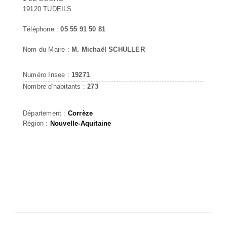
19120 TUDEILS
Téléphone :
05 55 91 50 81
Nom du Maire :
M. Michaël SCHULLER
Numéro Insee :
19271
Nombre d'habitants :
273
Département :
Corrèze
Région :
Nouvelle-Aquitaine