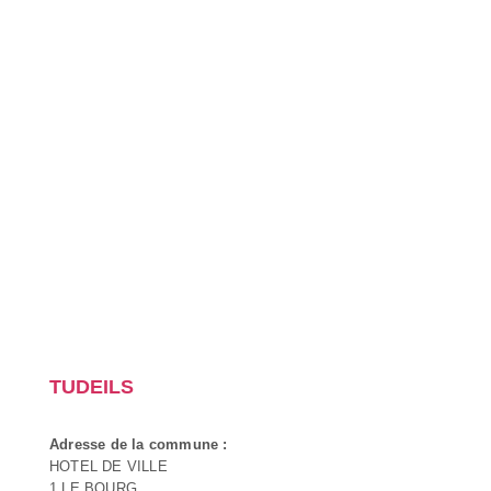
TUDEILS
Adresse de la commune :
HOTEL DE VILLE
1 LE BOURG