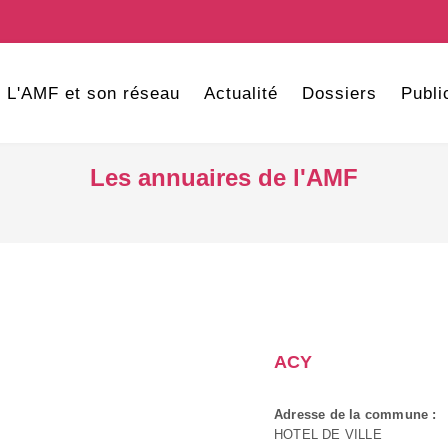
L'AMF et son réseau
Actualité
Dossiers
Publi
Les annuaires de l'AMF
ACY
Adresse de la commune :
HOTEL DE VILLE