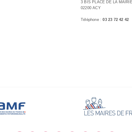
3 BIS PLACE DE LA MAIRI
02200 ACY
Téléphone :
03 23 72 42 42