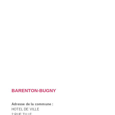
BARENTON-BUGNY
Adresse de la commune :
HOTEL DE VILLE
2 RUE TILLE