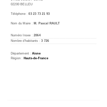
02200 BELLEU
Téléphone :
03 23 73 21 93
Nom du Maire :
M. Pascal RAULT
Numéro Insee :
2064
Nombre d'habitants :
3 726
Département :
Aisne
Région :
Hauts-de-France