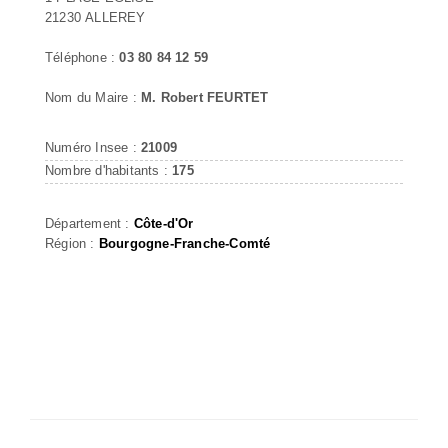
21230 ALLEREY
Téléphone :
03 80 84 12 59
Nom du Maire :
M. Robert FEURTET
Numéro Insee :
21009
Nombre d'habitants :
175
Département :
Côte-d'Or
Région :
Bourgogne-Franche-Comté