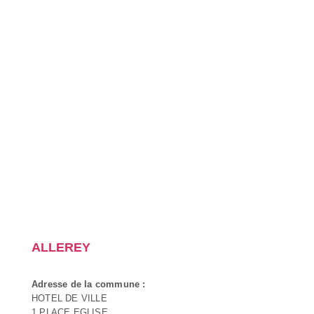
ALLEREY
Adresse de la commune :
HOTEL DE VILLE
1 PLACE EGLISE