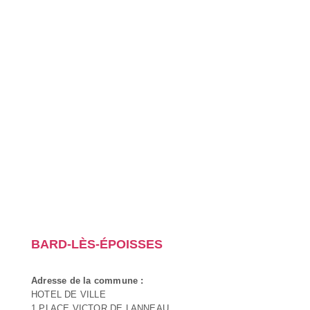
BARD-LÈS-ÉPOISSES
Adresse de la commune :
HOTEL DE VILLE
1 PLACE VICTOR DE LANNEAU