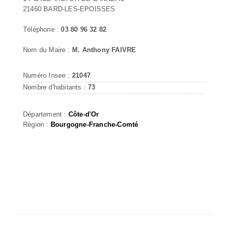
21460 BARD-LES-EPOISSES
Téléphone :
03 80 96 32 82
Nom du Maire :
M. Anthony FAIVRE
Numéro Insee :
21047
Nombre d'habitants :
73
Département :
Côte-d'Or
Région :
Bourgogne-Franche-Comté