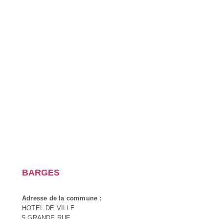
BARGES
Adresse de la commune :
HOTEL DE VILLE
5 GRANDE RUE