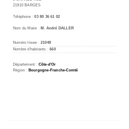
21910 BARGES
Téléphone :
03 80 36 61 02
Nom du Maire :
M. André DALLER
Numéro Insee :
21048
Nombre d'habitants :
660
Département :
Côte-d'Or
Région :
Bourgogne-Franche-Comté