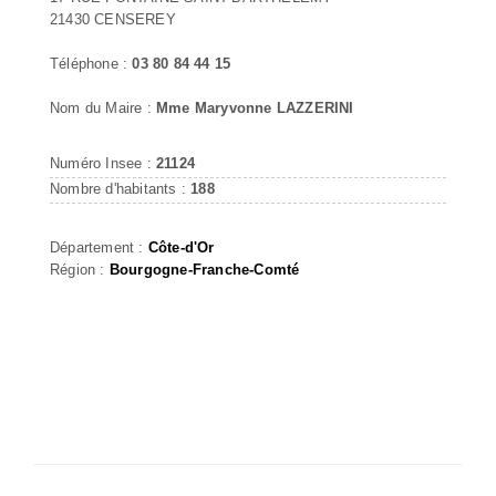
21430 CENSEREY
Téléphone :
03 80 84 44 15
Nom du Maire :
Mme Maryvonne LAZZERINI
Numéro Insee :
21124
Nombre d'habitants :
188
Département :
Côte-d'Or
Région :
Bourgogne-Franche-Comté