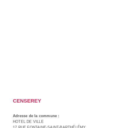
CENSEREY
Adresse de la commune :
HOTEL DE VILLE
17 RUE FONTAINE-SAINT-BARTHÉLÉMY