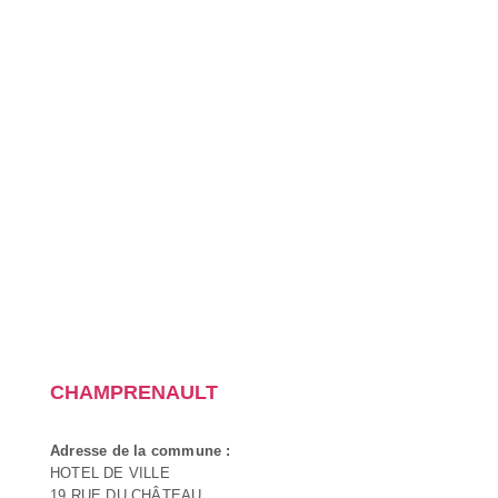
CHAMPRENAULT
Adresse de la commune :
HOTEL DE VILLE
19 RUE DU CHÂTEAU