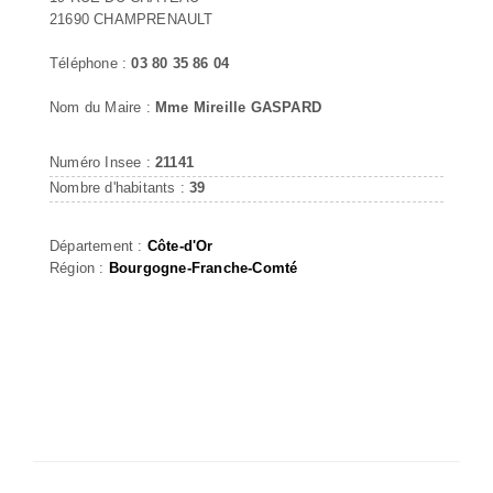
21690 CHAMPRENAULT
Téléphone :
03 80 35 86 04
Nom du Maire :
Mme Mireille GASPARD
Numéro Insee :
21141
Nombre d'habitants :
39
Département :
Côte-d'Or
Région :
Bourgogne-Franche-Comté