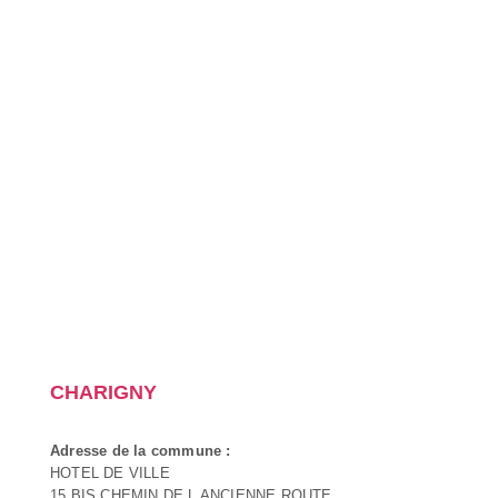
CHARIGNY
Adresse de la commune :
HOTEL DE VILLE
15 BIS CHEMIN DE L ANCIENNE ROUTE