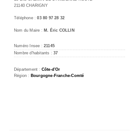
21140 CHARIGNY
Téléphone :
03 80 97 28 32
Nom du Maire :
M. Éric COLLIN
Numéro Insee :
21145
Nombre d'habitants :
37
Département :
Côte-d'Or
Région :
Bourgogne-Franche-Comté