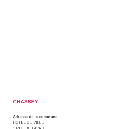
CHASSEY
Adresse de la commune :
HOTEL DE VILLE
1 RUE DE LAVAU