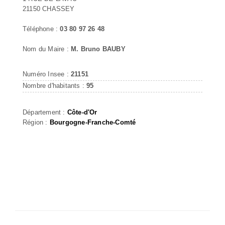
21150 CHASSEY
Téléphone :
03 80 97 26 48
Nom du Maire :
M. Bruno BAUBY
Numéro Insee :
21151
Nombre d'habitants :
95
Département :
Côte-d'Or
Région :
Bourgogne-Franche-Comté