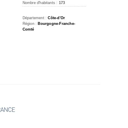
Nombre d'habitants :
173
Département :
Côte-d'Or
Région :
Bourgogne-Franche-
Comté