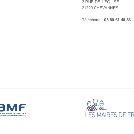
2 RUE DE L'EGLISE
21220 CHEVANNES
Téléphone :
03 80 61 40 86