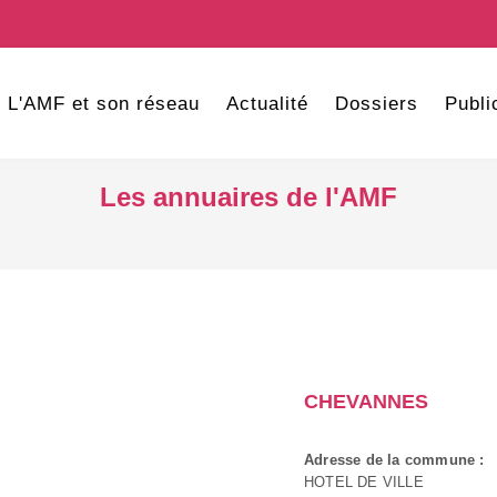
L'AMF et son réseau
Actualité
Dossiers
Publi
Les annuaires de l'AMF
CHEVANNES
Adresse de la commune :
HOTEL DE VILLE