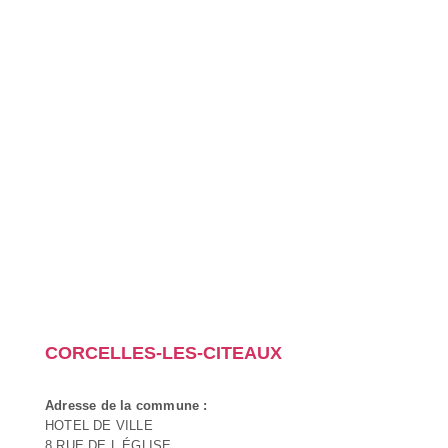
CORCELLES-LES-CITEAUX
Adresse de la commune :
HOTEL DE VILLE
8 RUE DE L ÉGLISE