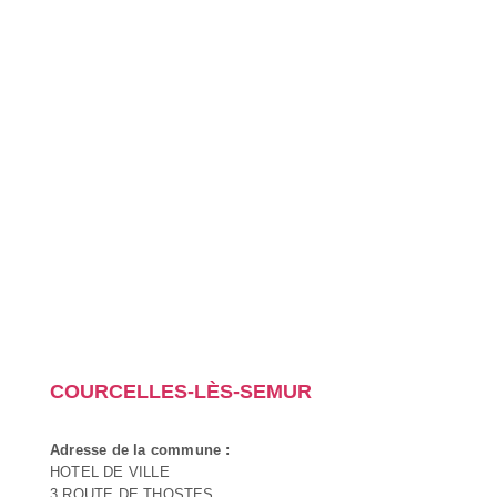
COURCELLES-LÈS-SEMUR
Adresse de la commune :
HOTEL DE VILLE
3 ROUTE DE THOSTES