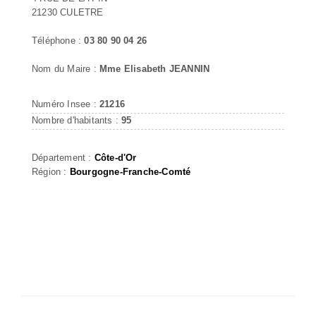
21230 CULETRE
Téléphone :
03 80 90 04 26
Nom du Maire :
Mme Elisabeth JEANNIN
Numéro Insee :
21216
Nombre d'habitants :
95
Département :
Côte-d'Or
Région :
Bourgogne-Franche-Comté