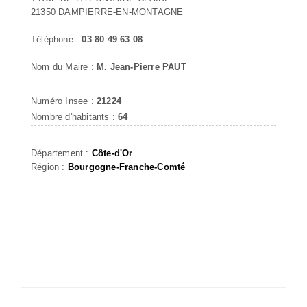
21350 DAMPIERRE-EN-MONTAGNE
Téléphone :
03 80 49 63 08
Nom du Maire :
M. Jean-Pierre PAUT
Numéro Insee :
21224
Nombre d'habitants :
64
Département :
Côte-d'Or
Région :
Bourgogne-Franche-Comté