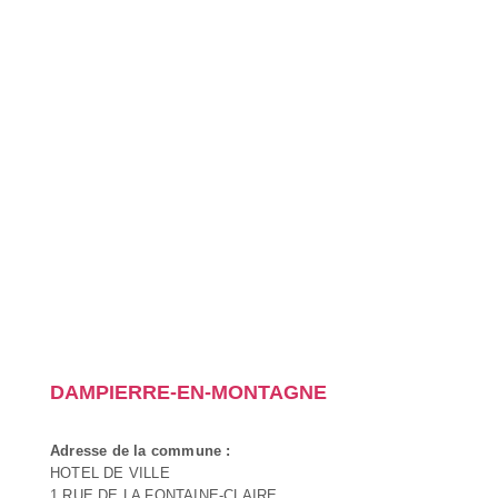
DAMPIERRE-EN-MONTAGNE
Adresse de la commune :
HOTEL DE VILLE
1 RUE DE LA FONTAINE-CLAIRE