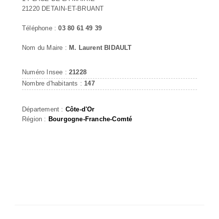
21220 DETAIN-ET-BRUANT
Téléphone :
03 80 61 49 39
Nom du Maire :
M. Laurent BIDAULT
Numéro Insee :
21228
Nombre d'habitants :
147
Département :
Côte-d'Or
Région :
Bourgogne-Franche-Comté