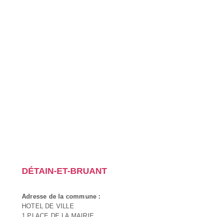
DÉTAIN-ET-BRUANT
Adresse de la commune :
HOTEL DE VILLE
1 PLACE DE LA MAIRIE