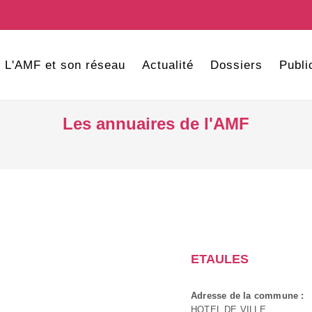
L'AMF et son réseau
Actualité
Dossiers
Publi
Les annuaires de l'AMF
ETAULES
Adresse de la commune :
HOTEL DE VILLE