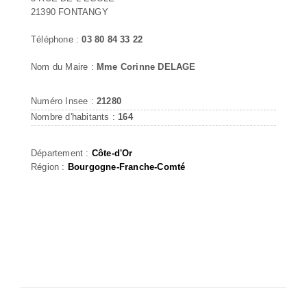
21390 FONTANGY
Téléphone :
03 80 84 33 22
Nom du Maire :
Mme Corinne DELAGE
Numéro Insee :
21280
Nombre d'habitants :
164
Département :
Côte-d'Or
Région :
Bourgogne-Franche-Comté