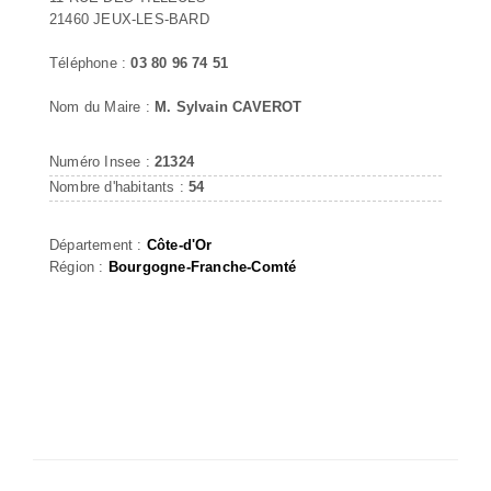
21460 JEUX-LES-BARD
Téléphone :
03 80 96 74 51
Nom du Maire :
M. Sylvain CAVEROT
Numéro Insee :
21324
Nombre d'habitants :
54
Département :
Côte-d'Or
Région :
Bourgogne-Franche-Comté