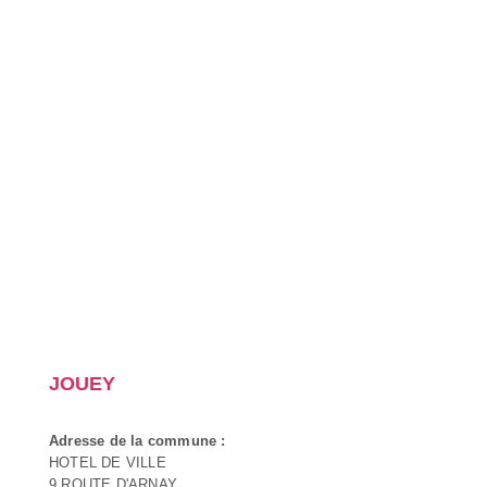
JOUEY
Adresse de la commune :
HOTEL DE VILLE
9 ROUTE D'ARNAY