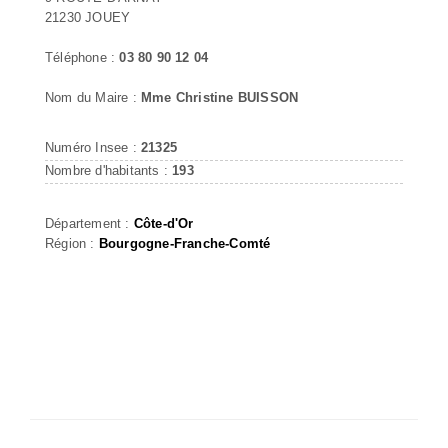
21230 JOUEY
Téléphone :
03 80 90 12 04
Nom du Maire :
Mme Christine BUISSON
Numéro Insee :
21325
Nombre d'habitants :
193
Département :
Côte-d'Or
Région :
Bourgogne-Franche-Comté