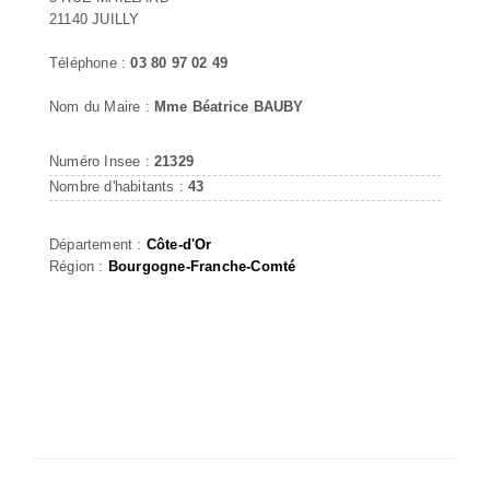
21140 JUILLY
Téléphone :
03 80 97 02 49
Nom du Maire :
Mme Béatrice BAUBY
Numéro Insee :
21329
Nombre d'habitants :
43
Département :
Côte-d'Or
Région :
Bourgogne-Franche-Comté