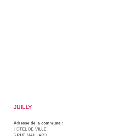
JUILLY
Adresse de la commune :
HOTEL DE VILLE
5 RUE MAILLARD