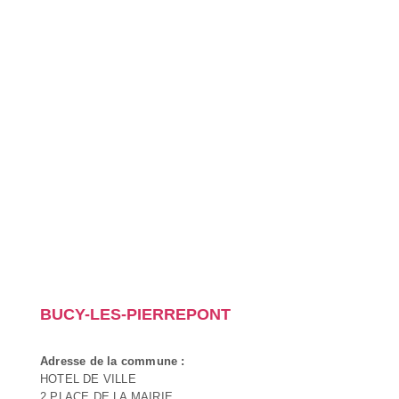
BUCY-LES-PIERREPONT
Adresse de la commune :
HOTEL DE VILLE
2 PLACE DE LA MAIRIE