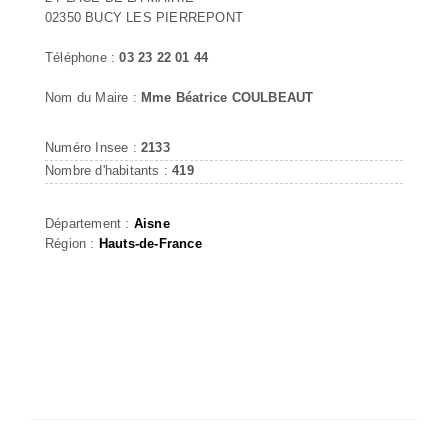
02350 BUCY LES PIERREPONT
Téléphone :
03 23 22 01 44
Nom du Maire :
Mme Béatrice COULBEAUT
Numéro Insee :
2133
Nombre d'habitants :
419
Département :
Aisne
Région :
Hauts-de-France