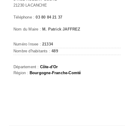
21230 LACANCHE
Téléphone :
03 80 84 21 37
Nom du Maire :
M. Patrick JAFFREZ
Numéro Insee :
21334
Nombre d'habitants :
489
Département :
Côte-d'Or
Région :
Bourgogne-Franche-Comté