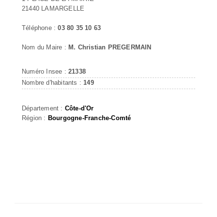
21440 LAMARGELLE
Téléphone :
03 80 35 10 63
Nom du Maire :
M. Christian PREGERMAIN
Numéro Insee :
21338
Nombre d'habitants :
149
Département :
Côte-d'Or
Région :
Bourgogne-Franche-Comté