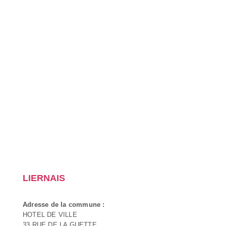
LIERNAIS
Adresse de la commune :
HOTEL DE VILLE
33 RUE DE LA GUETTE