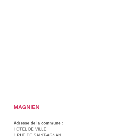
MAGNIEN
Adresse de la commune :
HOTEL DE VILLE
1 RUE DE SAINT-AGNAN