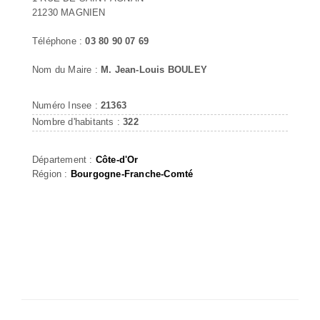
21230 MAGNIEN
Téléphone :
03 80 90 07 69
Nom du Maire :
M. Jean-Louis BOULEY
Numéro Insee :
21363
Nombre d'habitants :
322
Département :
Côte-d'Or
Région :
Bourgogne-Franche-Comté