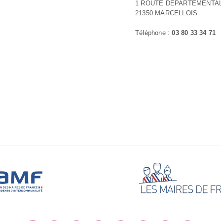
1 ROUTE DEPARTEMENTAL
21350 MARCELLOIS
Téléphone :
03 80 33 34 71