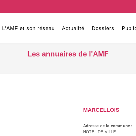
L'AMF et son réseau
Actualité
Dossiers
Publi
Les annuaires de l'AMF
MARCELLOIS
Adresse de la commune :
HOTEL DE VILLE