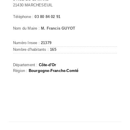
21430 MARCHESEUIL
Téléphone :
03 80 84 02 91
Nom du Maire :
M. Francis GUYOT
Numéro Insee :
21379
Nombre d'habitants :
165
Département :
Côte-d'Or
Région :
Bourgogne-Franche-Comté