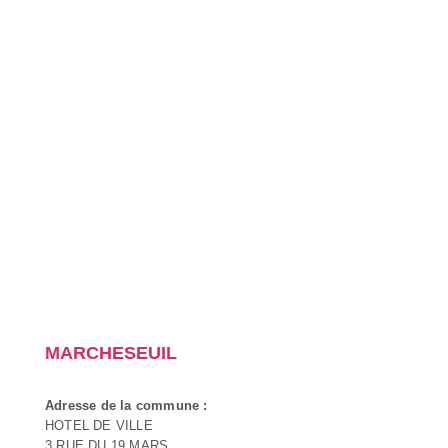
MARCHESEUIL
Adresse de la commune :
HOTEL DE VILLE
3 RUE DU 19 MARS