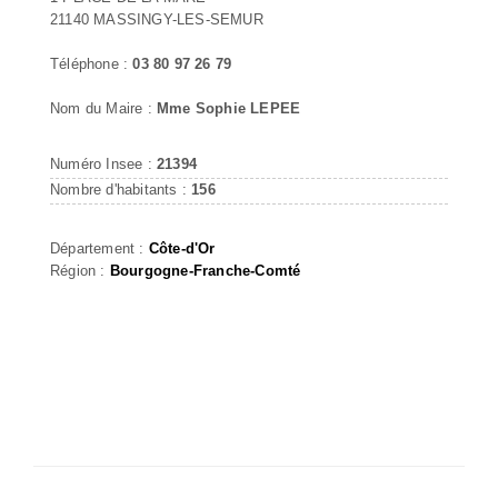
21140 MASSINGY-LES-SEMUR
Téléphone :
03 80 97 26 79
Nom du Maire :
Mme Sophie LEPEE
Numéro Insee :
21394
Nombre d'habitants :
156
Département :
Côte-d'Or
Région :
Bourgogne-Franche-Comté