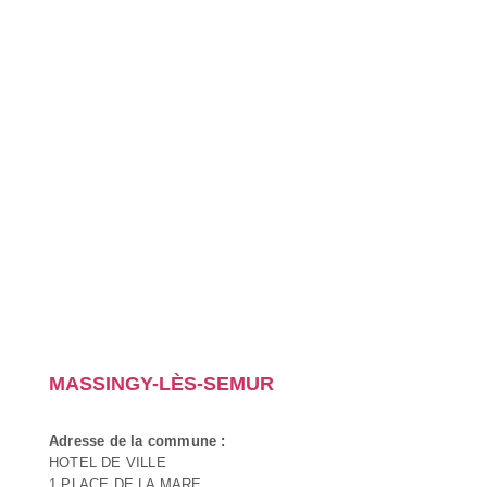
MASSINGY-LÈS-SEMUR
Adresse de la commune :
HOTEL DE VILLE
1 PLACE DE LA MARE