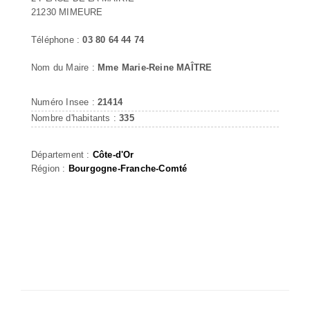
21230 MIMEURE
Téléphone :
03 80 64 44 74
Nom du Maire :
Mme Marie-Reine MAÎTRE
Numéro Insee :
21414
Nombre d'habitants :
335
Département :
Côte-d'Or
Région :
Bourgogne-Franche-Comté