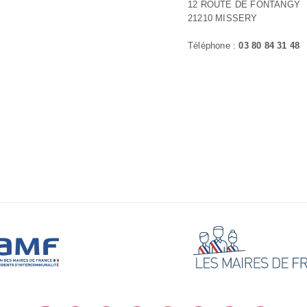
12 ROUTE DE FONTANGY
21210 MISSERY
Téléphone :
03 80 84 31 48