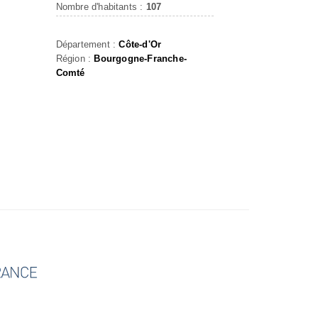
Nombre d'habitants :
107
Département :
Côte-d'Or
Région :
Bourgogne-Franche-
Comté