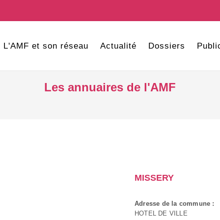
L'AMF et son réseau
Actualité
Dossiers
Publi
Les annuaires de l'AMF
MISSERY
Adresse de la commune :
HOTEL DE VILLE