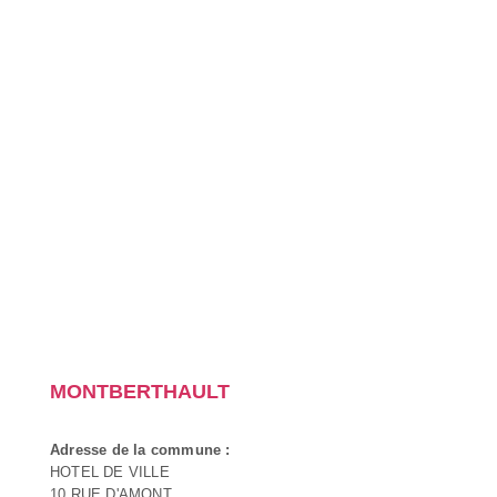
MONTBERTHAULT
Adresse de la commune :
HOTEL DE VILLE
10 RUE D'AMONT