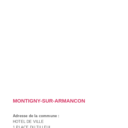
MONTIGNY-SUR-ARMANCON
Adresse de la commune :
HOTEL DE VILLE
1 PLACE DU TILLEUL