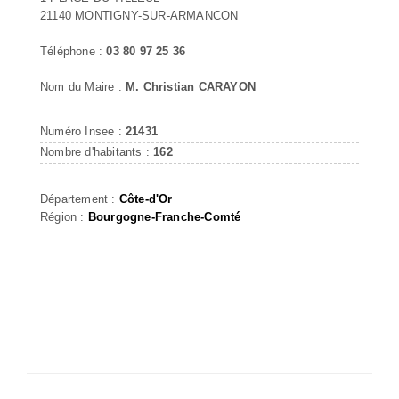
21140 MONTIGNY-SUR-ARMANCON
Téléphone :
03 80 97 25 36
Nom du Maire :
M. Christian CARAYON
Numéro Insee :
21431
Nombre d'habitants :
162
Département :
Côte-d'Or
Région :
Bourgogne-Franche-Comté