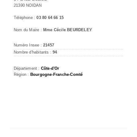
21390 NOIDAN
Téléphone :
03 80 64 66 15
Nom du Maire :
Mme Cécile BEURDELEY
Numéro Insee :
21457
Nombre d'habitants :
94
Département :
Côte-d'Or
Région :
Bourgogne-Franche-Comté