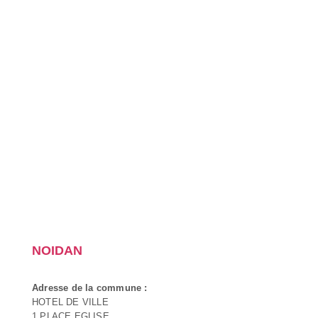
NOIDAN
Adresse de la commune :
HOTEL DE VILLE
1 PLACE EGLISE