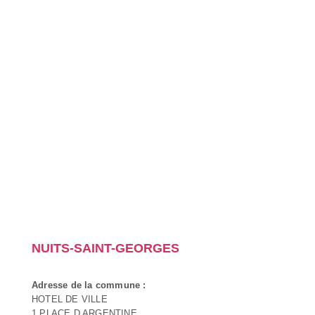
NUITS-SAINT-GEORGES
Adresse de la commune :
HOTEL DE VILLE
1 PLACE D ARGENTINE