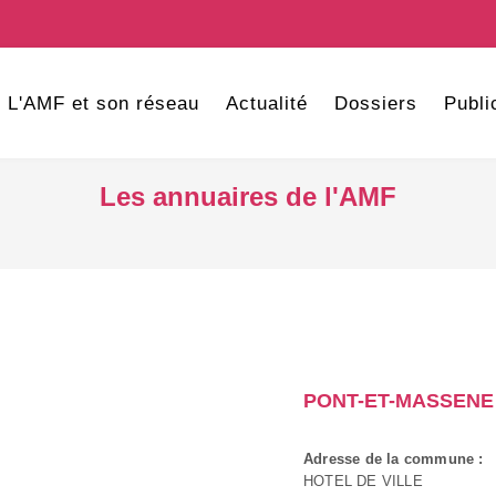
L'AMF et son réseau
Actualité
Dossiers
Publi
Les annuaires de l'AMF
PONT-ET-MASSENE
Adresse de la commune :
HOTEL DE VILLE