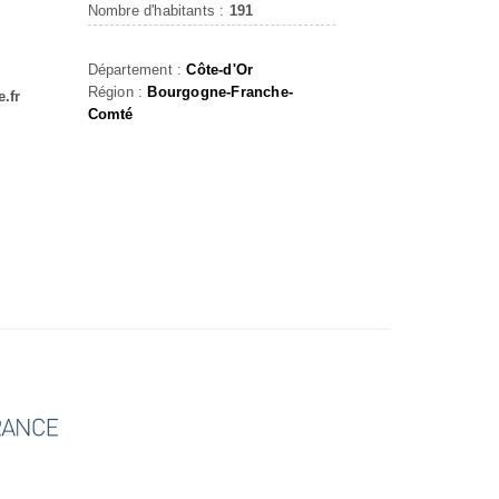
Nombre d'habitants :
191
Département :
Côte-d'Or
Région :
Bourgogne-Franche-
.fr
Comté