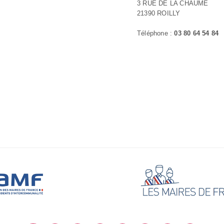
3 RUE DE LA CHAUME
21390 ROILLY
Téléphone :
03 80 64 54 84