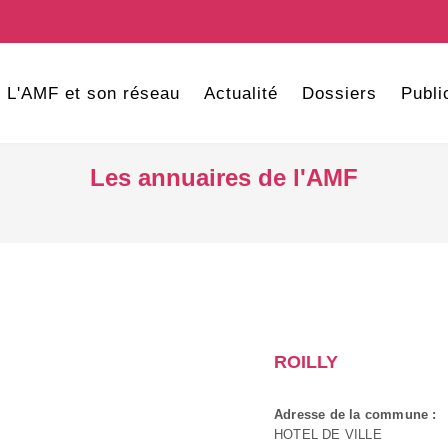
L'AMF et son réseau
Actualité
Dossiers
Publi
Les annuaires de l'AMF
ROILLY
Adresse de la commune :
HOTEL DE VILLE