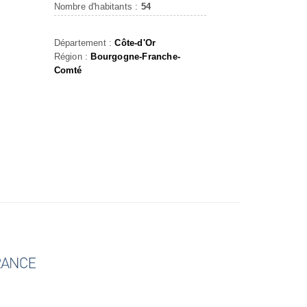
Nombre d'habitants :
54
Département :
Côte-d'Or
Région :
Bourgogne-Franche-
Comté