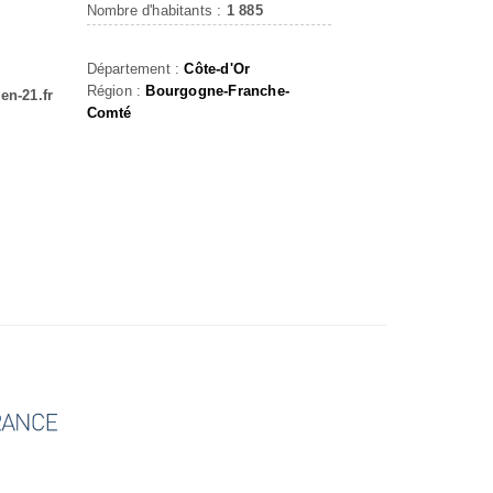
Nombre d'habitants :
1 885
Département :
Côte-d'Or
Région :
Bourgogne-Franche-
en-21.fr
Comté