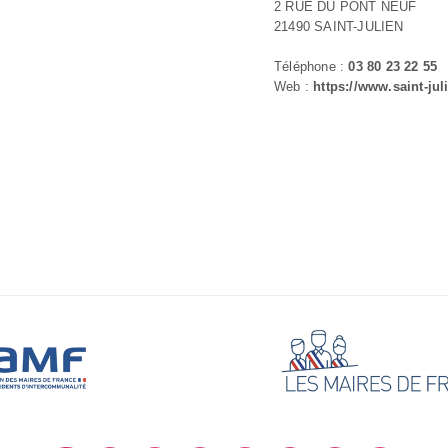
2 RUE DU PONT NEUF
21490 SAINT-JULIEN
Téléphone :
03 80 23 22 55
Web :
https://www.saint-juli