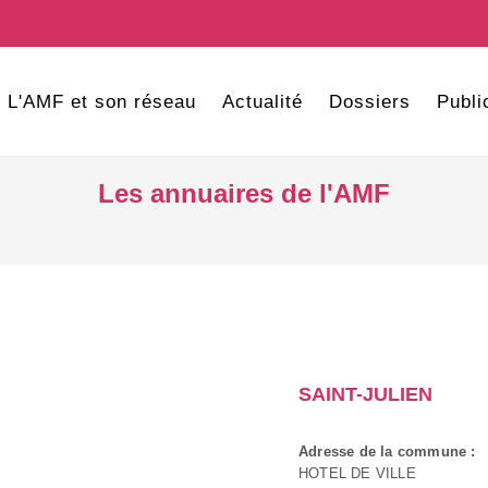
L'AMF et son réseau
Actualité
Dossiers
Publi
Les annuaires de l'AMF
SAINT-JULIEN
Adresse de la commune :
HOTEL DE VILLE