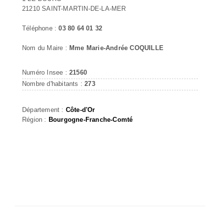
21210 SAINT-MARTIN-DE-LA-MER
Téléphone :
03 80 64 01 32
Nom du Maire :
Mme Marie-Andrée COQUILLE
Numéro Insee :
21560
Nombre d'habitants :
273
Département :
Côte-d'Or
Région :
Bourgogne-Franche-Comté