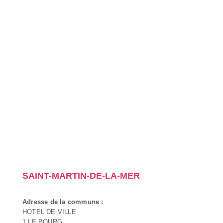
SAINT-MARTIN-DE-LA-MER
Adresse de la commune :
HOTEL DE VILLE
1 LE BOURG