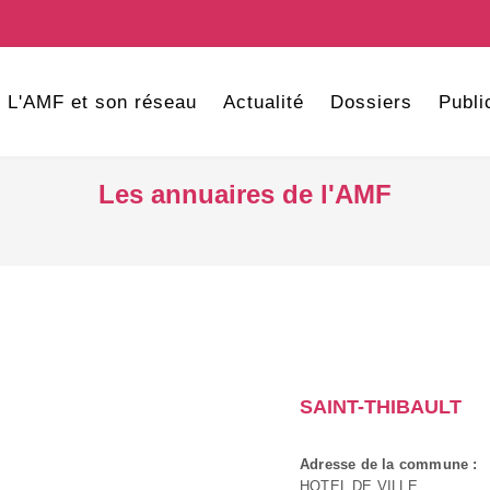
L'AMF et son réseau
Actualité
Dossiers
Publi
Les annuaires de l'AMF
SAINT-THIBAULT
Adresse de la commune :
HOTEL DE VILLE