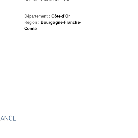
Département :
Côte-d'Or
Région :
Bourgogne-Franche-
Comté