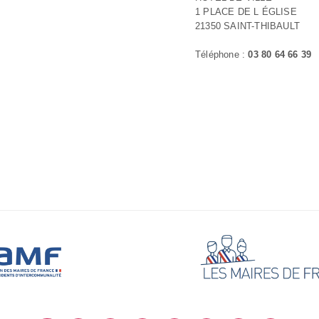
1 PLACE DE L ÉGLISE
21350 SAINT-THIBAULT
Téléphone :
03 80 64 66 39