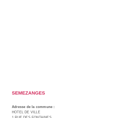
SEMEZANGES
Adresse de la commune :
HOTEL DE VILLE
1 RUE DES FONTAINES