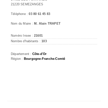
21220 SEMEZANGES
Téléphone :
03 80 61 45 83
Nom du Maire :
M. Alain TRAPET
Numéro Insee :
21601
Nombre d'habitants :
103
Département :
Côte-d'Or
Région :
Bourgogne-Franche-Comté