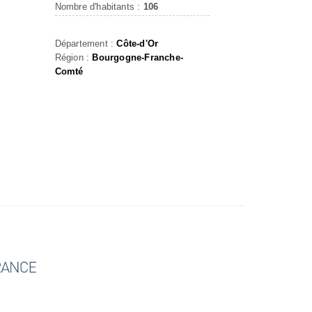
Nombre d'habitants :
106
Département :
Côte-d'Or
Région :
Bourgogne-Franche-
Comté