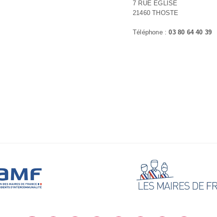
7 RUE EGLISE
21460 THOSTE
Téléphone :
03 80 64 40 39