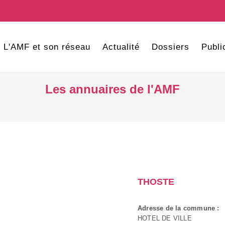
L'AMF et son réseau
Actualité
Dossiers
Publi
Les annuaires de l'AMF
THOSTE
Adresse de la commune :
HOTEL DE VILLE