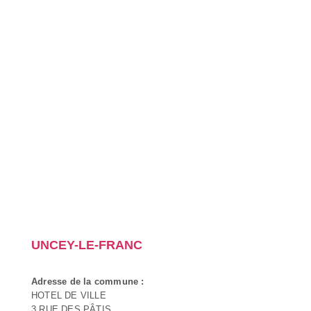
UNCEY-LE-FRANC
Adresse de la commune :
HOTEL DE VILLE
3 RUE DES PÂTIS