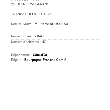
21350 UNCEY-LE-FRANC
Téléphone :
03 80 33 33 25
Nom du Maire :
M. Pierre ROUSSEAU
Numéro Insee :
21649
Nombre d'habitants :
47
Département :
Côte-d'Or
Région :
Bourgogne-Franche-Comté