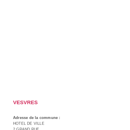
VESVRES
Adresse de la commune :
HOTEL DE VILLE
2 GRAND RUE