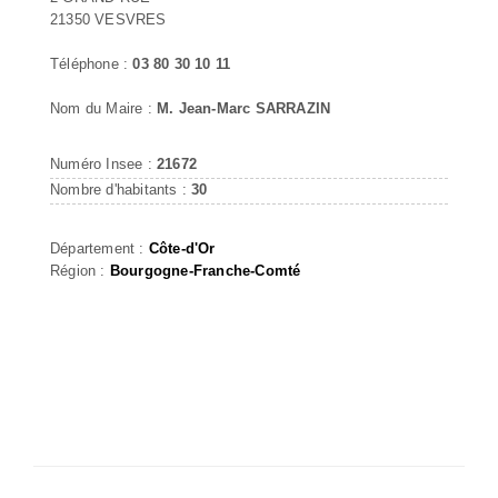
21350 VESVRES
Téléphone :
03 80 30 10 11
Nom du Maire :
M. Jean-Marc SARRAZIN
Numéro Insee :
21672
Nombre d'habitants :
30
Département :
Côte-d'Or
Région :
Bourgogne-Franche-Comté