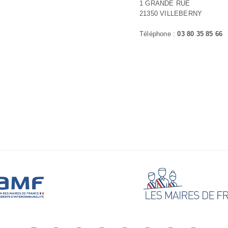
1 GRANDE RUE
21350 VILLEBERNY
Téléphone :
03 80 35 85 66