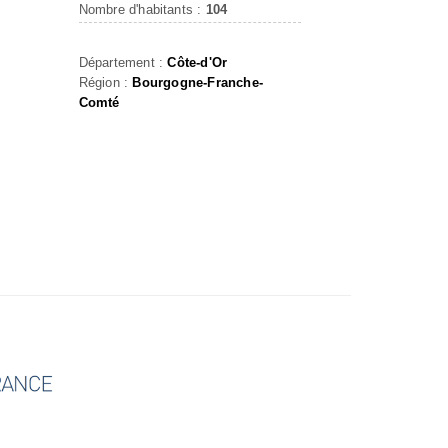
Nombre d'habitants :
104
Département :
Côte-d'Or
Région :
Bourgogne-Franche-
Comté