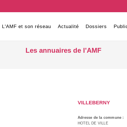
L'AMF et son réseau
Actualité
Dossiers
Publi
Les annuaires de l'AMF
VILLEBERNY
Adresse de la commune :
HOTEL DE VILLE