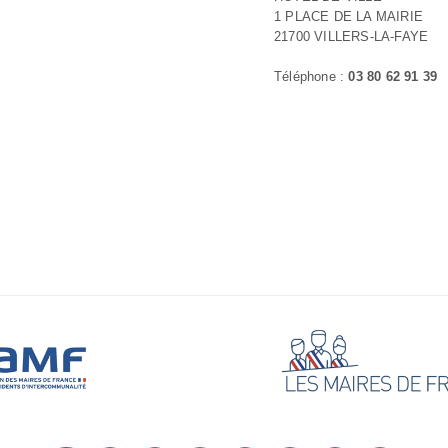
1 PLACE DE LA MAIRIE
21700 VILLERS-LA-FAYE
Téléphone :
03 80 62 91 39