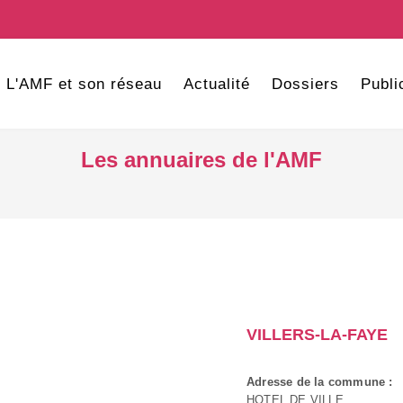
L'AMF et son réseau
Actualité
Dossiers
Publi
Les annuaires de l'AMF
VILLERS-LA-FAYE
Adresse de la commune :
HOTEL DE VILLE