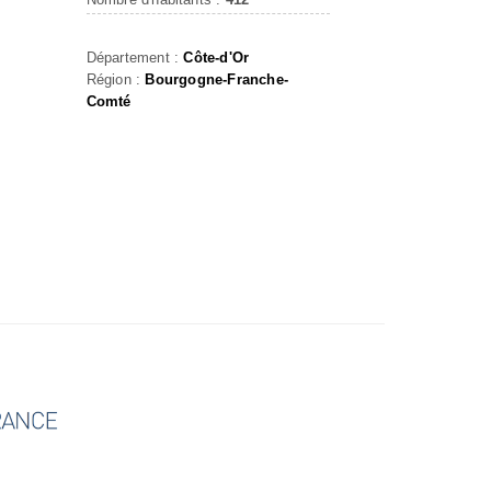
Département :
Côte-d'Or
Région :
Bourgogne-Franche-
Comté