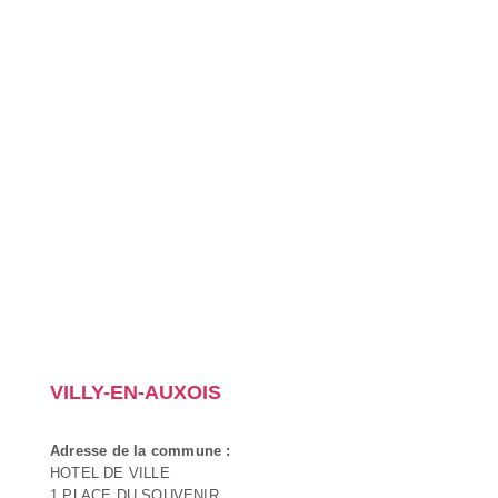
VILLY-EN-AUXOIS
Adresse de la commune :
HOTEL DE VILLE
1 PLACE DU SOUVENIR