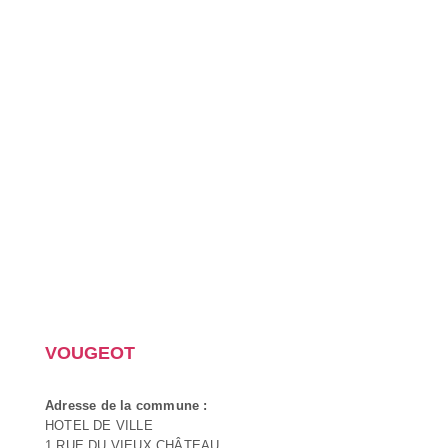
VOUGEOT
Adresse de la commune :
HOTEL DE VILLE
1 RUE DU VIEUX CHÂTEAU