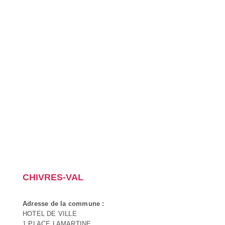
CHIVRES-VAL
Adresse de la commune :
HOTEL DE VILLE
1 PLACE LAMARTINE